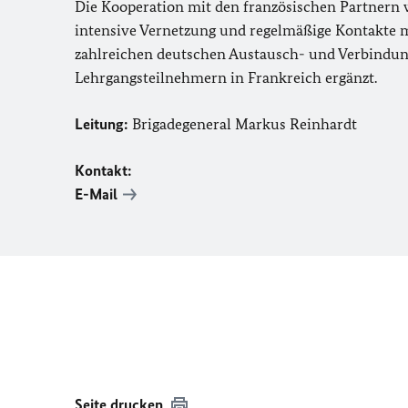
Die Kooperation mit den französischen Partnern 
intensive Vernetzung und regelmäßige Kontakte 
zahlreichen deutschen Austausch- und Verbindun
Lehrgangsteilnehmern in Frankreich ergänzt.
Leitung:
Brigadegeneral Markus Reinhardt
Kontakt:
E-Mail
Seite drucken