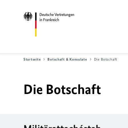
Deutsche Vertretungen
in Frankreich
Startseite
Botschaft & Konsulate
Die Botschaft
Die Botschaft