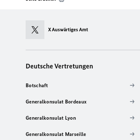
X Auswärtiges Amt
Deutsche Vertretungen
Botschaft
Generalkonsulat Bordeaux
Generalkonsulat Lyon
Generalkonsulat Marseille