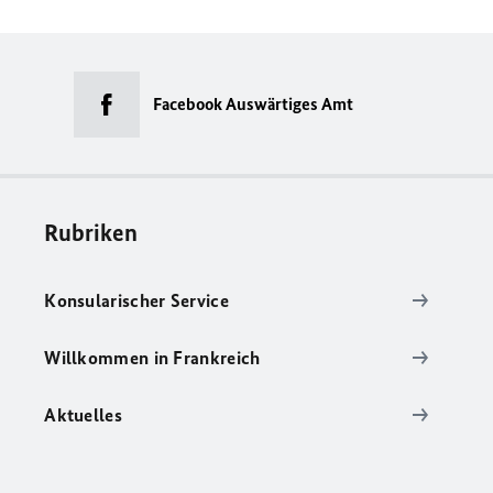
Facebook Auswärtiges Amt
Rubriken
Konsularischer Service
Willkommen in Frankreich
Aktuelles