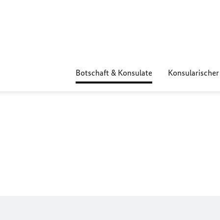
Botschaft & Konsulate
Konsularischer