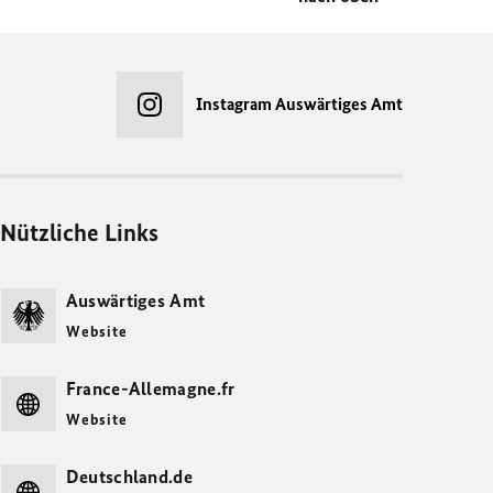
Instagram Auswärtiges Amt
Nützliche Links
Auswärtiges Amt
Website
France-Allemagne.fr
Website
Deutschland.de