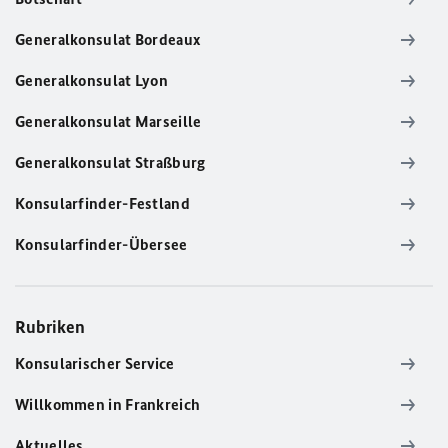
Generalkonsulat Bordeaux
Generalkonsulat Lyon
Generalkonsulat Marseille
Generalkonsulat Straßburg
Konsularfinder-Festland
Konsularfinder-Übersee
Rubriken
Konsularischer Service
Willkommen in Frankreich
Aktuelles