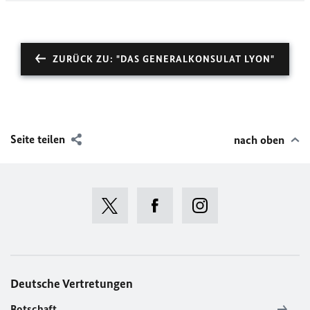
ZURÜCK ZU: "DAS GENERALKONSULAT LYON"
Seite teilen
nach oben
Deutsche Vertretungen
Botschaft