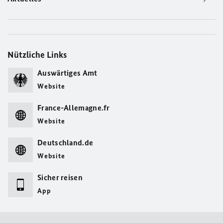
Nützliche Links
Auswärtiges Amt
Website
France-Allemagne.fr
Website
Deutschland.de
Website
Sicher reisen
App