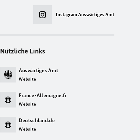
Instagram Auswärtiges Amt
Nützliche Links
Auswärtiges Amt
Website
France-Allemagne.fr
Website
Deutschland.de
Website