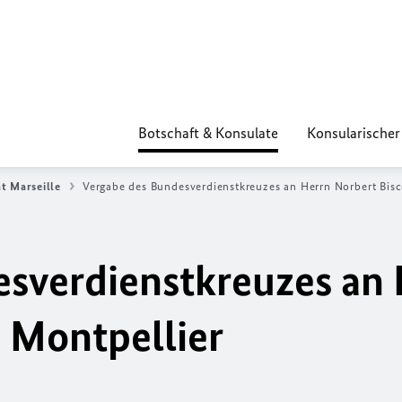
Botschaft & Konsulate
Konsularischer
t Marseille
Vergabe des Bundesverdienstkreuzes an Herrn Norbert Bisc
sverdienstkreuzes an 
n Montpellier