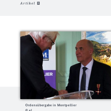
Artikel
Ordensübergabe in Montpellier
© el