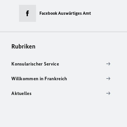
Facebook Auswärtiges Amt
Rubriken
Konsularischer Service
Willkommen in Frankreich
Aktuelles