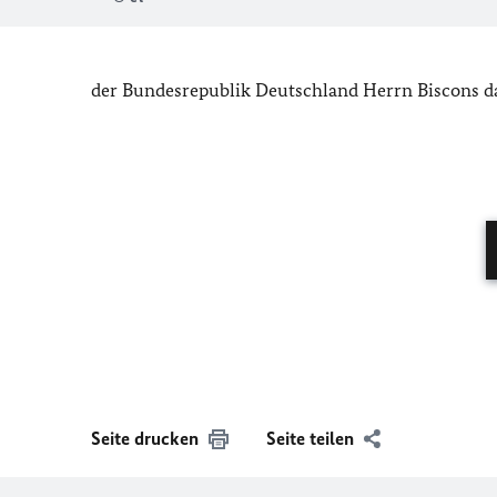
der Bundesrepublik Deutschland Herrn Biscons da
Seite drucken
Seite teilen