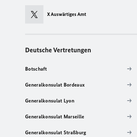
X Auswärtiges Amt
Deutsche Vertretungen
Botschaft
Generalkonsulat Bordeaux
Generalkonsulat Lyon
Generalkonsulat Marseille
Generalkonsulat Straßburg