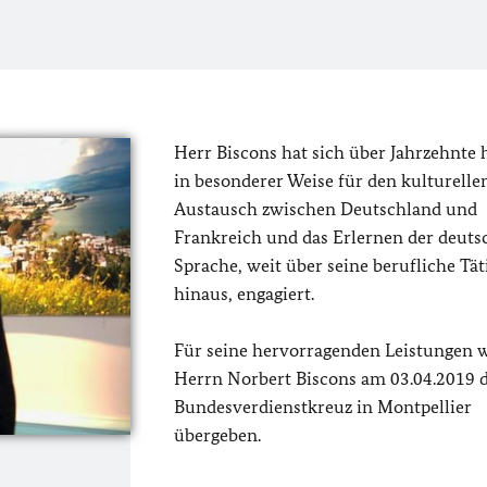
Herr Biscons hat sich über Jahrzehnte
in besonderer Weise für den kulturelle
Austausch zwischen Deutschland und
Frankreich und das Erlernen der deuts
Sprache, weit über seine berufliche Tät
hinaus, engagiert.
Für seine hervorragenden Leistungen 
Herrn Norbert Biscons am 03.04.2019 
Bundesverdienstkreuz in Montpellier
übergeben.