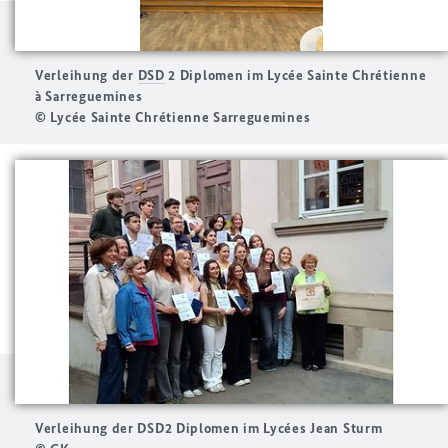
Verleihung der
DSD
2 Diplomen im Lycée Sainte Chrétienne
à Sarreguemines
© Lycée Sainte Chrétienne Sarreguemines
Verleihung der DSD2 Diplomen im Lycées Jean Sturm