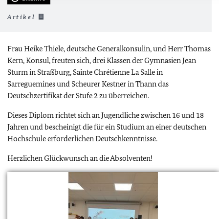
Artikel
Frau Heike Thiele, deutsche Generalkonsulin, und Herr Thomas
Kern, Konsul, freuten sich, drei Klassen der Gymnasien Jean
Sturm in Straßburg, Sainte Chrétienne La Salle in
Sarreguemines und Scheurer Kestner in Thann das
Deutschzertifikat der Stufe 2 zu überreichen.
Dieses Diplom richtet sich an Jugendliche zwischen 16 und 18
Jahren und bescheinigt die für ein Studium an einer deutschen
Hochschule erforderlichen Deutschkenntnisse.
Herzlichen Glückwunsch an die Absolventen!