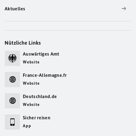
Aktuelles
Nützliche Links
Auswärtiges Amt
Website
France-Allemagne.fr
Website
Deutschland.de
Website
Sicher reisen
App