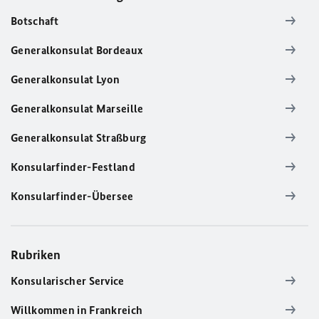
Botschaft
Generalkonsulat Bordeaux
Generalkonsulat Lyon
Generalkonsulat Marseille
Generalkonsulat Straßburg
Konsularfinder-Festland
Konsularfinder-Übersee
Rubriken
Konsularischer Service
Willkommen in Frankreich