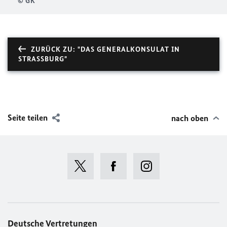
© GK
ZURÜCK ZU: "DAS GENERALKONSULAT IN
STRASSBURG"
Seite teilen
nach oben
Deutsche Vertretungen