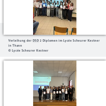
Verleihung der
DSD
2 Diplomen im Lycée Scheurer Kestner
in Thann
© Lycée Scheurer Kestner