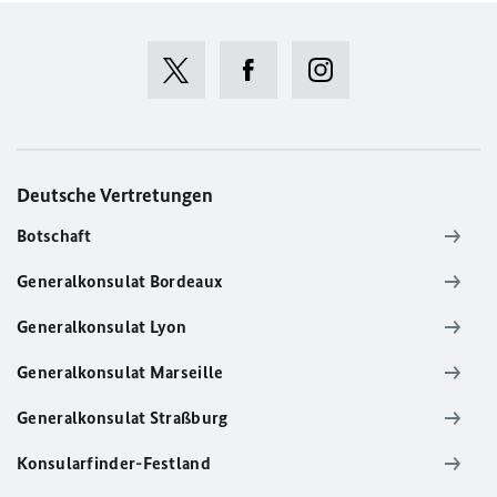
Deutsche Vertretungen
Botschaft
Generalkonsulat Bordeaux
Generalkonsulat Lyon
Generalkonsulat Marseille
Generalkonsulat Straßburg
Konsularfinder-Festland