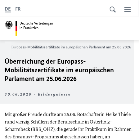
DE
FR
Deutsche Vertretungen
in Frankreich
ng der Europass-Mobilitätszertifikate im europäischen Parlament am 25.06.2026
Überreichung der Europass-
Mobilitätszertifikate im europäischen
Parlament am 25.06.2026
30.06.2026 - Bildergalerie
Mit großer Freude durfte am 25.06. Botschafterin Heike Thiele
rund vierzig Schülern der Berufsschule in Osterholz-
Scharmbeck (BBS_OHZ), die gerade ihr Praktikum im Rahmen
des Erasmus+-Programms abgeschlossen haben, im