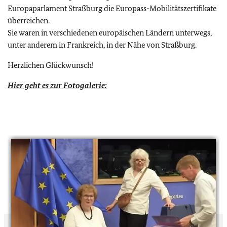
Europaparlament Straßburg die Europass-Mobilitätszertifikate
überreichen.
Sie waren in verschiedenen europäischen Ländern unterwegs,
unter anderem in Frankreich, in der Nähe von Straßburg.
Herzlichen Glückwunsch!
Hier geht es zur Fotogalerie: