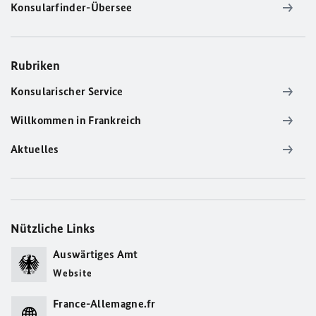
Konsularfinder-Übersee
Rubriken
Konsularischer Service
Willkommen in Frankreich
Aktuelles
Nützliche Links
Auswärtiges Amt
Website
France-Allemagne.fr