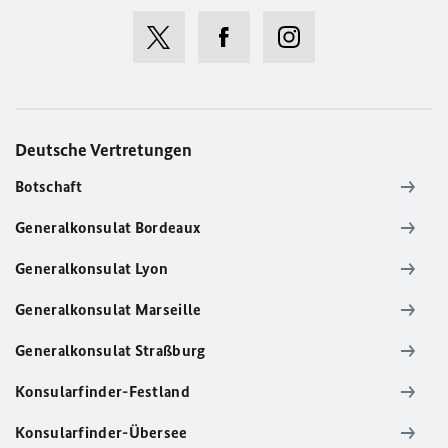
Deutsche Vertretungen
Botschaft
Generalkonsulat Bordeaux
Generalkonsulat Lyon
Generalkonsulat Marseille
Generalkonsulat Straßburg
Konsularfinder-Festland
Konsularfinder-Übersee