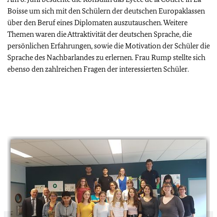
Boisse um sich mit den Schülern der deutschen Europaklassen
über den Beruf eines Diplomaten auszutauschen. Weitere
Themen waren die Attraktivität der deutschen Sprache, die
persönlichen Erfahrungen, sowie die Motivation der Schüler die
Sprache des Nachbarlandes zu erlernen. Frau Rump stellte sich
ebenso den zahlreichen Fragen der interessierten Schüler.