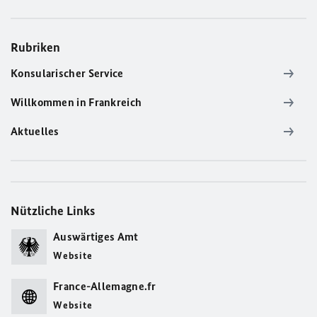
Rubriken
Konsularischer Service
Willkommen in Frankreich
Aktuelles
Nützliche Links
Auswärtiges Amt
Website
France-Allemagne.fr
Website