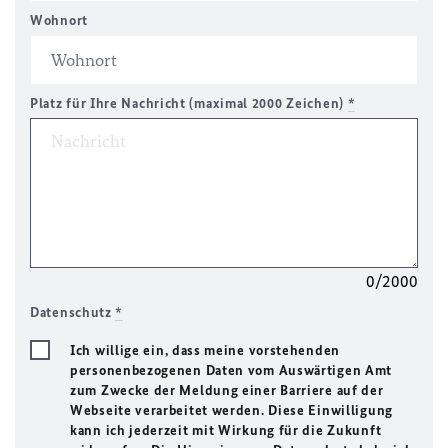
Wohnort
Platz für Ihre Nachricht (maximal 2000 Zeichen)
*
0/2000
Datenschutz
*
Ich willige ein, dass meine vorstehenden
personenbezogenen Daten vom Auswärtigen Amt
zum Zwecke der Meldung einer Barriere auf der
Webseite verarbeitet werden. Diese Einwilligung
kann ich jederzeit mit Wirkung für die Zukunft