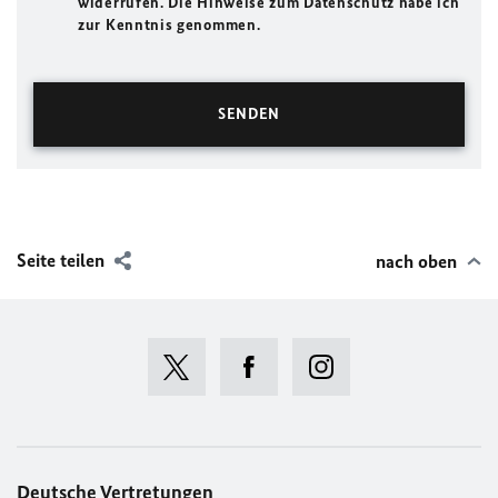
widerrufen. Die Hinweise zum Datenschutz habe ich
zur Kenntnis genommen.
Seite teilen
nach oben
Deutsche Vertretungen