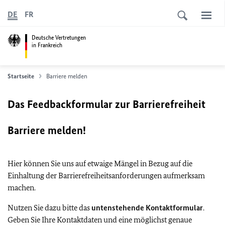
DE
FR
Deutsche Vertretungen
in Frankreich
Startseite
Barriere melden
Das Feedbackformular zur Barrierefreiheit
Barriere melden!
Hier können Sie uns auf etwaige Mängel in Bezug auf die
Einhaltung der Barrierefreiheitsanforderungen aufmerksam
machen.
Nutzen Sie dazu bitte das
untenstehende Kontaktformular
.
Geben Sie Ihre Kontaktdaten und eine möglichst genaue