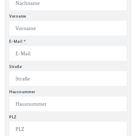
Vorname
E-Mail
*
Straße
Hausnummer
PLZ