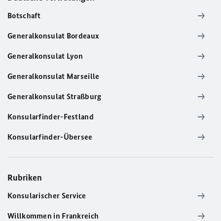
Botschaft
Generalkonsulat Bordeaux
Generalkonsulat Lyon
Generalkonsulat Marseille
Generalkonsulat Straßburg
Konsularfinder-Festland
Konsularfinder-Übersee
Rubriken
Konsularischer Service
Willkommen in Frankreich