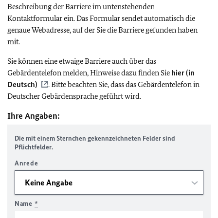
Beschreibung der Barriere im untenstehenden
Kontaktformular ein. Das Formular sendet automatisch die
genaue Webadresse, auf der Sie die Barriere gefunden haben
mit.
Sie können eine etwaige Barriere auch über das
Gebärdentelefon melden, Hinweise dazu finden Sie
hier (in
Deutsch)
. Bitte beachten Sie, dass das Gebärdentelefon in
Deutscher Gebärdensprache geführt wird.
Ihre Angaben:
Die mit einem Sternchen gekennzeichneten Felder sind
Pflichtfelder.
Anrede
Name
*