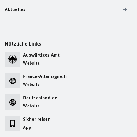
Aktuelles
Nützliche Links
Auswärtiges Amt
Website
France-Allemagne.fr
Website
Deutschland.de
Website
Sicher reisen
App