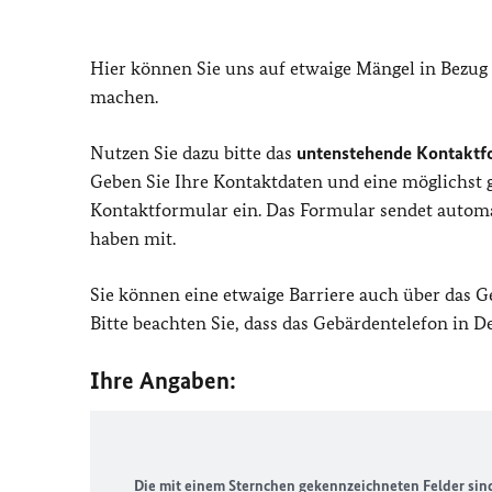
Hier können Sie uns auf etwaige Mängel in Bezug
machen.
Nutzen Sie dazu bitte das
untenstehende Kontaktf
Geben Sie Ihre Kontaktdaten und eine möglichst
Kontaktformular ein. Das Formular sendet automat
haben mit.
Sie können eine etwaige Barriere auch über das 
Bitte beachten Sie, dass das Gebärdentelefon in 
Ihre Angaben:
Die mit einem Sternchen gekennzeichneten Felder sind 