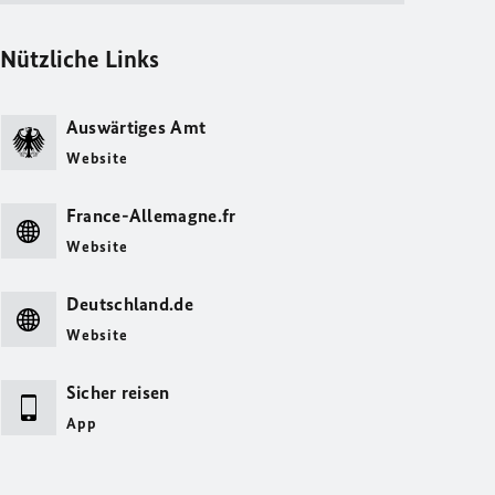
Nützliche Links
Auswärtiges Amt
Website
France-Allemagne.fr
Website
Deutschland.de
Website
Sicher reisen
App