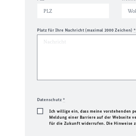
Platz für Ihre Nachricht (maximal 2000 Zeichen)
*
Datenschutz
*
Ich willige ein, dass meine vorstehenden
Meldung einer Barriere auf der Webseite ve
für die Zukunft widerrufen. Die Hinweise