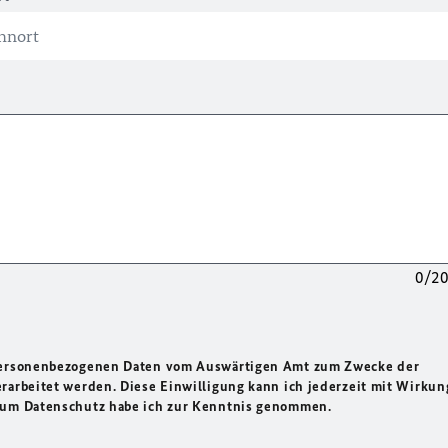
0/2
 personenbezogenen Daten vom Auswärtigen Amt zum Zwecke der
rarbeitet werden. Diese Einwilligung kann ich jederzeit mit Wirkun
 zum Datenschutz habe ich zur Kenntnis genommen.