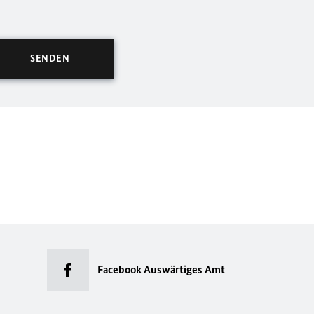
Facebook Auswärtiges Amt