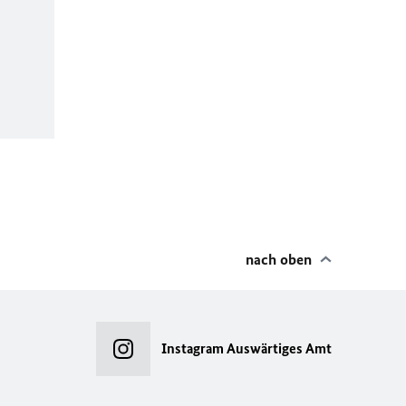
nach oben
Instagram Auswärtiges Amt