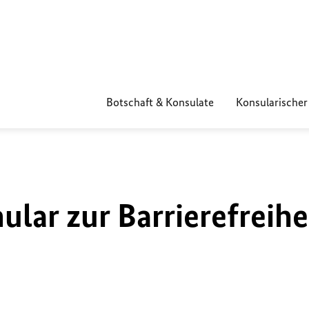
Botschaft & Konsulate
Konsularischer
lar zur Barrierefreihe