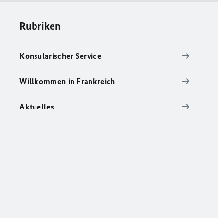
Rubriken
Konsularischer Service
Willkommen in Frankreich
Aktuelles