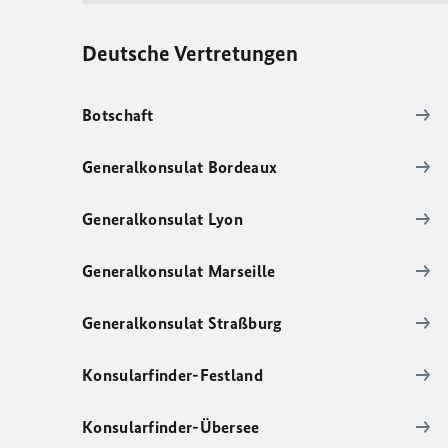
Deutsche Vertretungen
Botschaft
Generalkonsulat Bordeaux
Generalkonsulat Lyon
Generalkonsulat Marseille
Generalkonsulat Straßburg
Konsularfinder-Festland
Konsularfinder-Übersee