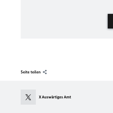
Seite teilen
X Auswärtiges Amt