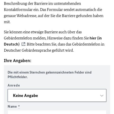
Beschreibung der Barriere im untenstehenden
Kontaktformular ein. Das Formular sendet automatisch die
genaue Webadresse, auf der Sie die Barriere gefunden haben
mit.
Sie können eine etwaige Barriere auch über das
Gebärdentelefon melden, Hinweise dazu finden Sie
hier (in
Deutsch)
. Bitte beachten Sie, dass das Gebärdentelefon in
Deutscher Gebärdensprache geführt wird.
Ihre Angaben:
Die mit einem Sternchen gekennzeichneten Felder sind
Pflichtfelder.
Anrede
Name
*