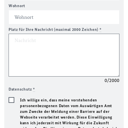
Wohnort
Platz für Ihre Nachricht (maximal 2000 Zeichen)
*
0/2000
Datenschutz
*
Ich willige ein, dass meine vorstehenden
personenbezogenen Daten vom Auswärtigen Amt
zum Zwecke der Meldung einer Barriere auf der
Webseite verarbeitet werden. Diese Einwilligung
kann ich jederzeit mit Wirkung für die Zukunft