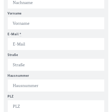
Vorname
E-Mail
*
Straße
Hausnummer
PLZ