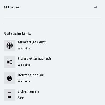
Aktuelles
Nützliche Links
Auswärtiges Amt
Website
France-Allemagne.fr
Website
Deutschland.de
Website
Sicher reisen
App