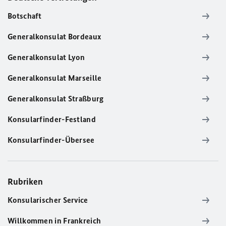
Botschaft
Generalkonsulat Bordeaux
Generalkonsulat Lyon
Generalkonsulat Marseille
Generalkonsulat Straßburg
Konsularfinder-Festland
Konsularfinder-Übersee
Rubriken
Konsularischer Service
Willkommen in Frankreich