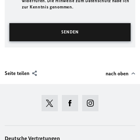
widerrufen. Die Hinweise zum Datenschutz habe ich
zur Kenntnis genommen.
Seite teilen
nach oben
Deutsche Vertretungen