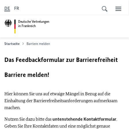
DE
FR
Deutsche Vertretungen
in Frankreich
Startseite
Barriere melden
Das Feedbackformular zur Barrierefreiheit
Barriere melden!
Hier können Sie uns auf etwaige Mängel in Bezug auf die
Einhaltung der Barrierefreiheitsanforderungen aufmerksam
machen.
Nutzen Sie dazu bitte das
untenstehende Kontaktformular
.
Geben Sie Ihre Kontaktdaten und eine möglichst genaue