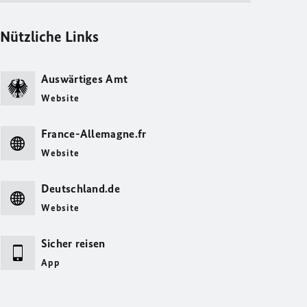
Nützliche Links
Auswärtiges Amt
Website
France-Allemagne.fr
Website
Deutschland.de
Website
Sicher reisen
App