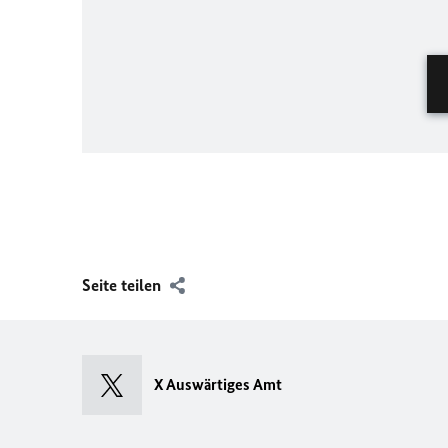
Seite teilen
X Auswärtiges Amt