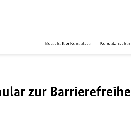
Botschaft & Konsulate
Konsularischer
lar zur Barrierefreihe