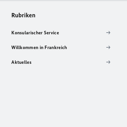
Rubriken
Konsularischer Service
Willkommen in Frankreich
Aktuelles