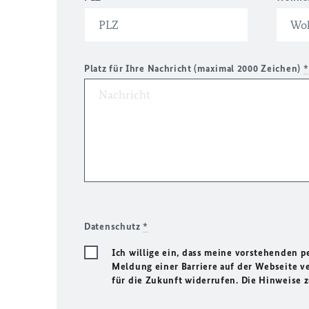
Platz für Ihre Nachricht (maximal 2000 Zeichen)
*
Datenschutz
*
Ich willige ein, dass meine vorstehenden
Meldung einer Barriere auf der Webseite ve
für die Zukunft widerrufen. Die Hinweise