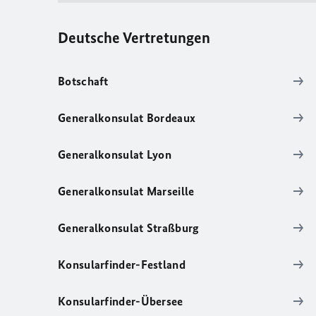
Deutsche Vertretungen
Botschaft
Generalkonsulat Bordeaux
Generalkonsulat Lyon
Generalkonsulat Marseille
Generalkonsulat Straßburg
Konsularfinder-Festland
Konsularfinder-Übersee