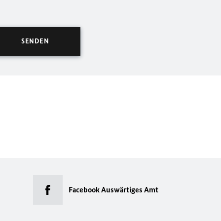
Facebook Auswärtiges Amt