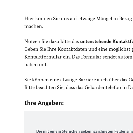
Hier können Sie uns auf etwaige Mängel in Bezug
machen.
Nutzen Sie dazu bitte das
untenstehende Kontaktf
Geben Sie Ihre Kontaktdaten und eine möglichst
Kontaktformular ein. Das Formular sendet automat
haben mit.
Sie können eine etwaige Barriere auch über das 
Bitte beachten Sie, dass das Gebärdentelefon in 
Ihre Angaben:
Die mit einem Sternchen gekennzeichneten Felder sind 