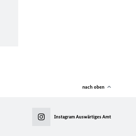
nach oben
Instagram Auswärtiges Amt