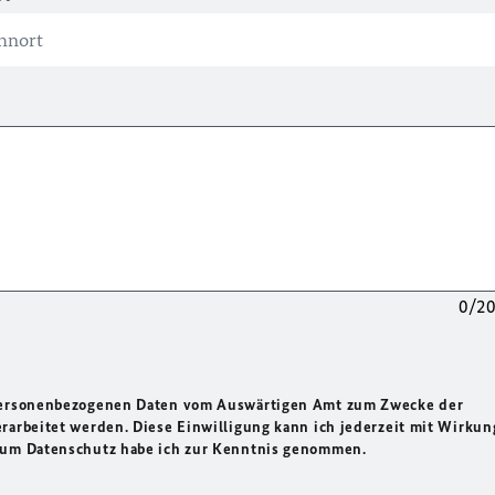
0/2
 personenbezogenen Daten vom Auswärtigen Amt zum Zwecke der
rarbeitet werden. Diese Einwilligung kann ich jederzeit mit Wirkun
 zum Datenschutz habe ich zur Kenntnis genommen.