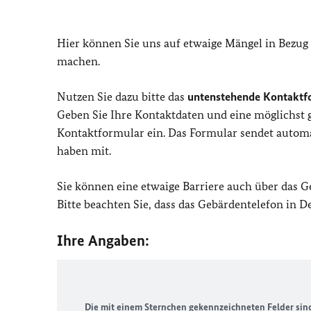
Hier können Sie uns auf etwaige Mängel in Bezug
machen.
Nutzen Sie dazu bitte das
untenstehende Kontaktf
Geben Sie Ihre Kontaktdaten und eine möglichst
Kontaktformular ein. Das Formular sendet automat
haben mit.
Sie können eine etwaige Barriere auch über das 
Bitte beachten Sie, dass das Gebärdentelefon in 
Ihre Angaben:
Die mit einem Sternchen gekennzeichneten Felder sind 