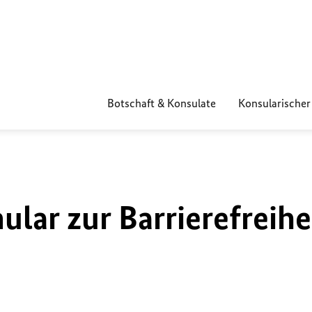
Botschaft & Konsulate
Konsularischer
lar zur Barrierefreihe