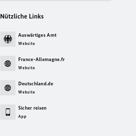
Nützliche Links
Auswärtiges Amt
Website
France-Allemagne.fr
Website
Deutschland.de
Website
Sicher reisen
App