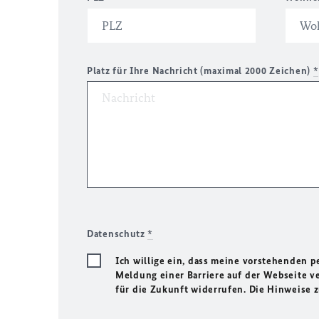
Platz für Ihre Nachricht (maximal 2000 Zeichen)
*
Datenschutz
*
Ich willige ein, dass meine vorstehenden
Meldung einer Barriere auf der Webseite ve
für die Zukunft widerrufen. Die Hinweise