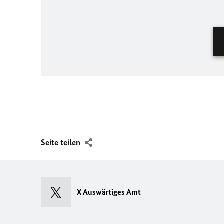
Seite teilen
X Auswärtiges Amt