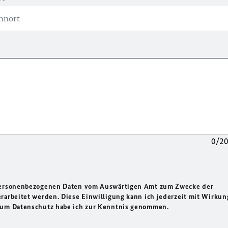
0/2
 personenbezogenen Daten vom Auswärtigen Amt zum Zwecke der
rarbeitet werden. Diese Einwilligung kann ich jederzeit mit Wirkun
 zum Datenschutz habe ich zur Kenntnis genommen.