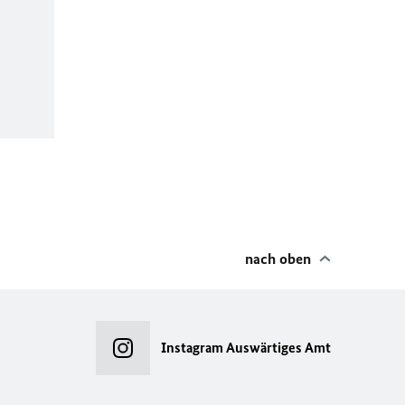
nach oben
Instagram Auswärtiges Amt