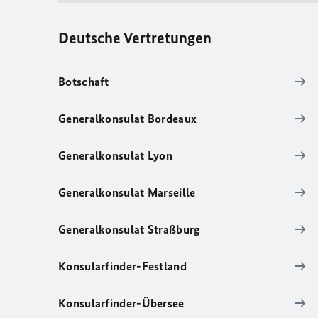
Deutsche Vertretungen
Botschaft
Generalkonsulat Bordeaux
Generalkonsulat Lyon
Generalkonsulat Marseille
Generalkonsulat Straßburg
Konsularfinder-Festland
Konsularfinder-Übersee