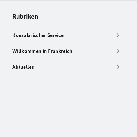
Rubriken
Konsularischer Service
Willkommen in Frankreich
Aktuelles