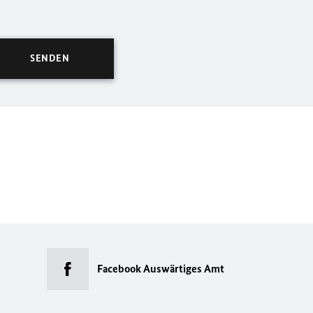
Facebook Auswärtiges Amt