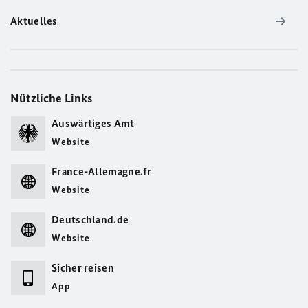
Aktuelles
Nützliche Links
Auswärtiges Amt
Website
France-Allemagne.fr
Website
Deutschland.de
Website
Sicher reisen
App