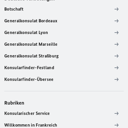
Botschaft
Generalkonsulat Bordeaux
Generalkonsulat Lyon
Generalkonsulat Marseille
Generalkonsulat Straßburg
Konsularfinder-Festland
Konsularfinder-Übersee
Rubriken
Konsularischer Service
Willkommen in Frankreich