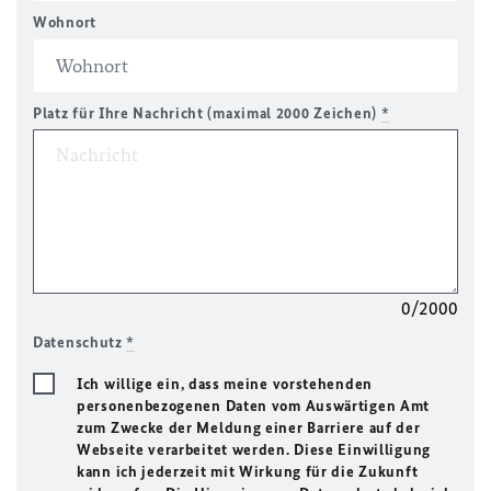
Wohnort
Platz für Ihre Nachricht (maximal 2000 Zeichen)
*
0/2000
Datenschutz
*
Ich willige ein, dass meine vorstehenden
personenbezogenen Daten vom Auswärtigen Amt
zum Zwecke der Meldung einer Barriere auf der
Webseite verarbeitet werden. Diese Einwilligung
kann ich jederzeit mit Wirkung für die Zukunft