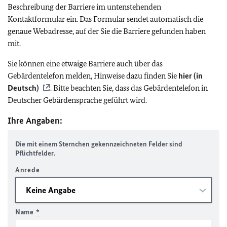
Beschreibung der Barriere im untenstehenden
Kontaktformular ein. Das Formular sendet automatisch die
genaue Webadresse, auf der Sie die Barriere gefunden haben
mit.
Sie können eine etwaige Barriere auch über das
Gebärdentelefon melden, Hinweise dazu finden Sie
hier (in
Deutsch)
. Bitte beachten Sie, dass das Gebärdentelefon in
Deutscher Gebärdensprache geführt wird.
Ihre Angaben:
Die mit einem Sternchen gekennzeichneten Felder sind
Pflichtfelder.
Anrede
Name
*