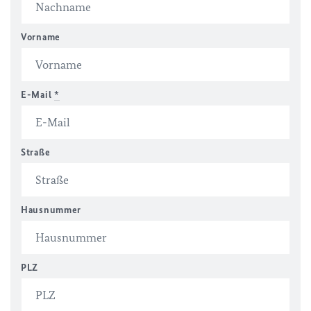
Vorname
E-Mail
*
Straße
Hausnummer
PLZ