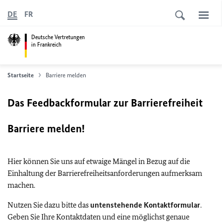
DE
FR
Deutsche Vertretungen
in Frankreich
Startseite
Barriere melden
Das Feedbackformular zur Barrierefreiheit
Barriere melden!
Hier können Sie uns auf etwaige Mängel in Bezug auf die
Einhaltung der Barrierefreiheitsanforderungen aufmerksam
machen.
Nutzen Sie dazu bitte das
untenstehende Kontaktformular
.
Geben Sie Ihre Kontaktdaten und eine möglichst genaue