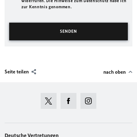
widerrufen. Die Hinweise zum Datenschutz habe ich
zur Kenntnis genommen.
Seite teilen
nach oben
Deutsche Vertretungen