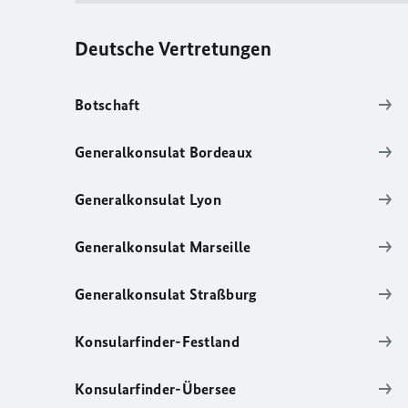
Deutsche Vertretungen
Botschaft
Generalkonsulat Bordeaux
Generalkonsulat Lyon
Generalkonsulat Marseille
Generalkonsulat Straßburg
Konsularfinder-Festland
Konsularfinder-Übersee