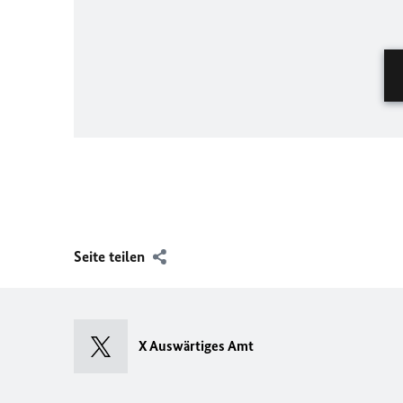
Seite teilen
X Auswärtiges Amt