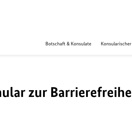
Botschaft & Konsulate
Konsularischer
lar zur Barrierefreihe