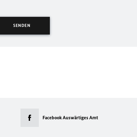
Facebook Auswärtiges Amt