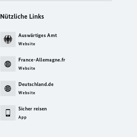
Nützliche Links
Auswärtiges Amt
Website
France-Allemagne.fr
Website
Deutschland.de
Website
Sicher reisen
App