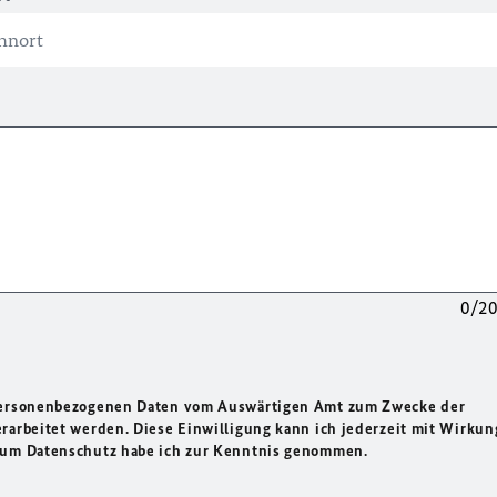
0/2
 personenbezogenen Daten vom Auswärtigen Amt zum Zwecke der
rarbeitet werden. Diese Einwilligung kann ich jederzeit mit Wirkun
 zum Datenschutz habe ich zur Kenntnis genommen.