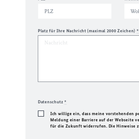
Platz für Ihre Nachricht (maximal 2000 Zeichen)
*
Datenschutz
*
Ich willige ein, dass meine vorstehenden
Meldung einer Barriere auf der Webseite ve
für die Zukunft widerrufen. Die Hinweise