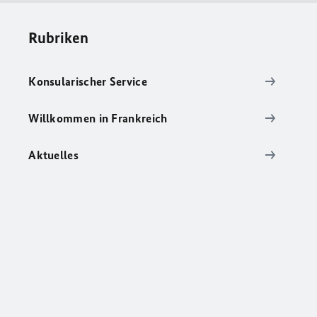
Rubriken
Konsularischer Service
Willkommen in Frankreich
Aktuelles