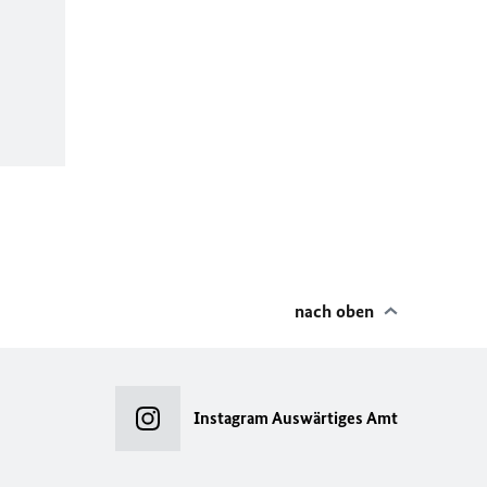
nach oben
Instagram Auswärtiges Amt