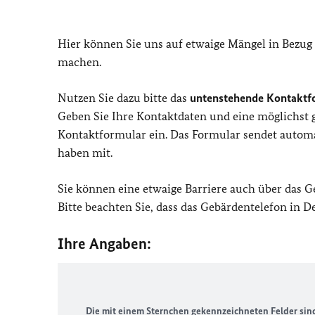
Hier können Sie uns auf etwaige Mängel in Bezug
machen.
Nutzen Sie dazu bitte das
untenstehende Kontaktf
Geben Sie Ihre Kontaktdaten und eine möglichst
Kontaktformular ein. Das Formular sendet automat
haben mit.
Sie können eine etwaige Barriere auch über das 
Bitte beachten Sie, dass das Gebärdentelefon in 
Ihre Angaben:
Die mit einem Sternchen gekennzeichneten Felder sind 