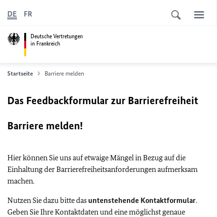
DE
FR
Deutsche Vertretungen
in Frankreich
Startseite
Barriere melden
Das Feedbackformular zur Barrierefreiheit
Barriere melden!
Hier können Sie uns auf etwaige Mängel in Bezug auf die
Einhaltung der Barrierefreiheitsanforderungen aufmerksam
machen.
Nutzen Sie dazu bitte das
untenstehende Kontaktformular
.
Geben Sie Ihre Kontaktdaten und eine möglichst genaue