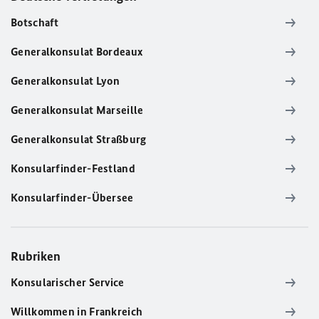
Botschaft
Generalkonsulat Bordeaux
Generalkonsulat Lyon
Generalkonsulat Marseille
Generalkonsulat Straßburg
Konsularfinder-Festland
Konsularfinder-Übersee
Rubriken
Konsularischer Service
Willkommen in Frankreich