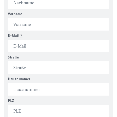
Vorname
E-Mail
*
Straße
Hausnummer
PLZ