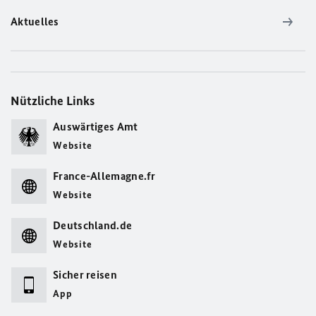
Aktuelles
Nützliche Links
Auswärtiges Amt
Website
France-Allemagne.fr
Website
Deutschland.de
Website
Sicher reisen
App