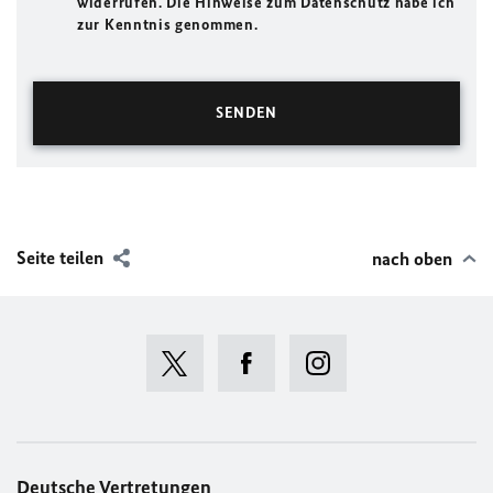
widerrufen. Die Hinweise zum Datenschutz habe ich
zur Kenntnis genommen.
Seite teilen
nach oben
Deutsche Vertretungen