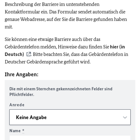
Beschreibung der Barriere im untenstehenden
Kontaktformular ein. Das Formular sendet automatisch die
genaue Webadresse, auf der Sie die Barriere gefunden haben
mit.
Sie können eine etwaige Barriere auch über das
Gebärdentelefon melden, Hinweise dazu finden Sie
hier (in
Deutsch)
. Bitte beachten Sie, dass das Gebärdentelefon in
Deutscher Gebärdensprache geführt wird.
Ihre Angaben:
Die mit einem Sternchen gekennzeichneten Felder sind
Pflichtfelder.
Anrede
Name
*