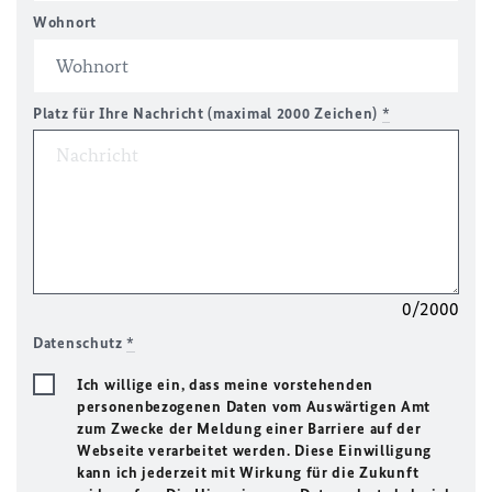
Wohnort
Platz für Ihre Nachricht (maximal 2000 Zeichen)
*
0/2000
Datenschutz
*
Ich willige ein, dass meine vorstehenden
personenbezogenen Daten vom Auswärtigen Amt
zum Zwecke der Meldung einer Barriere auf der
Webseite verarbeitet werden. Diese Einwilligung
kann ich jederzeit mit Wirkung für die Zukunft