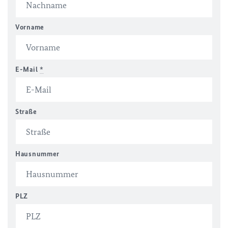
Vorname
E-Mail
*
Straße
Hausnummer
PLZ