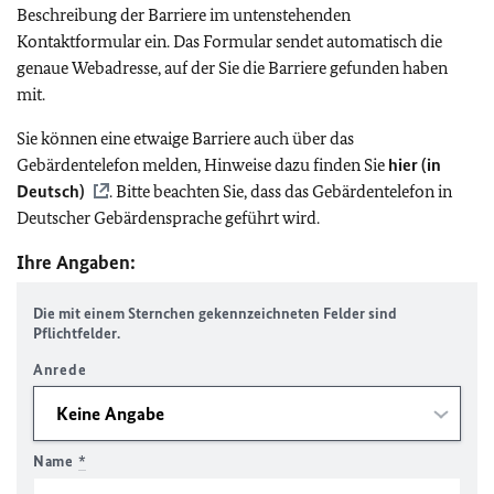
Beschreibung der Barriere im untenstehenden
Kontaktformular ein. Das Formular sendet automatisch die
genaue Webadresse, auf der Sie die Barriere gefunden haben
mit.
Sie können eine etwaige Barriere auch über das
Gebärdentelefon melden, Hinweise dazu finden Sie
hier (in
Deutsch)
. Bitte beachten Sie, dass das Gebärdentelefon in
Deutscher Gebärdensprache geführt wird.
Ihre Angaben:
Die mit einem Sternchen gekennzeichneten Felder sind
Pflichtfelder.
Anrede
Name
*