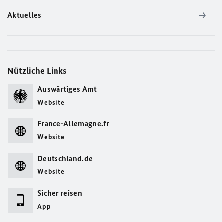
Aktuelles
Nützliche Links
Auswärtiges Amt
Website
France-Allemagne.fr
Website
Deutschland.de
Website
Sicher reisen
App