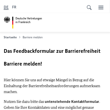
DE
FR
Deutsche Vertretungen
in Frankreich
Startseite
Barriere melden
Das Feedbackformular zur Barrierefreiheit
Barriere melden!
Hier können Sie uns auf etwaige Mängel in Bezug auf die
Einhaltung der Barrierefreiheitsanforderungen aufmerksam
machen.
Nutzen Sie dazu bitte das
untenstehende Kontaktformular
.
Geben Sie Ihre Kontaktdaten und eine möglichst genaue