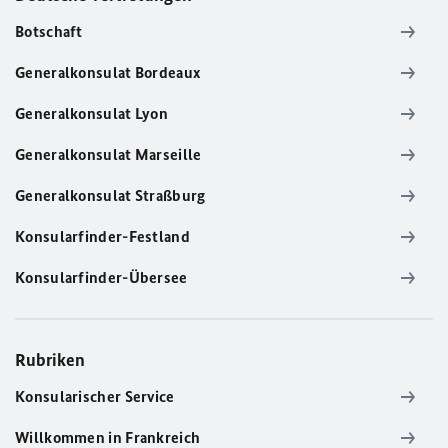
Botschaft
Generalkonsulat Bordeaux
Generalkonsulat Lyon
Generalkonsulat Marseille
Generalkonsulat Straßburg
Konsularfinder-Festland
Konsularfinder-Übersee
Rubriken
Konsularischer Service
Willkommen in Frankreich