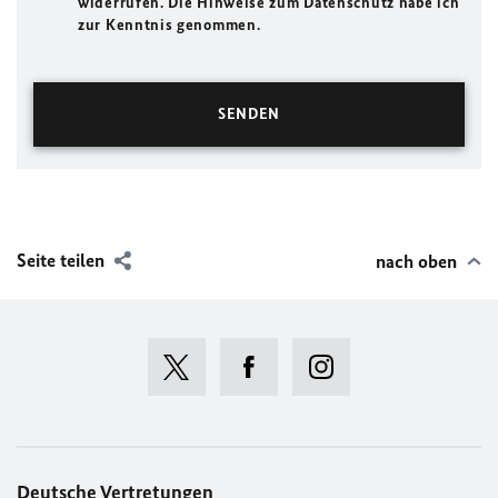
widerrufen. Die Hinweise zum Datenschutz habe ich
zur Kenntnis genommen.
Seite teilen
nach oben
Deutsche Vertretungen