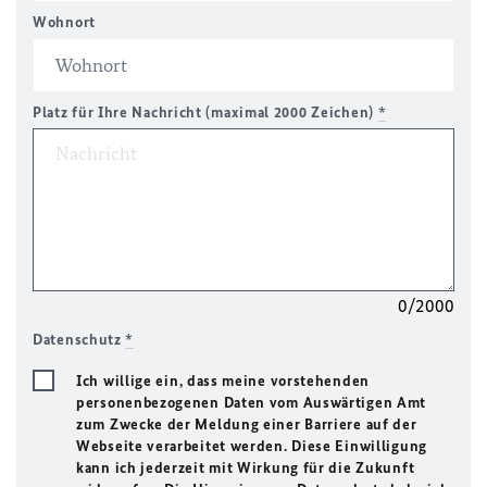
Wohnort
Platz für Ihre Nachricht (maximal 2000 Zeichen)
*
0/2000
Datenschutz
*
Ich willige ein, dass meine vorstehenden
personenbezogenen Daten vom Auswärtigen Amt
zum Zwecke der Meldung einer Barriere auf der
Webseite verarbeitet werden. Diese Einwilligung
kann ich jederzeit mit Wirkung für die Zukunft