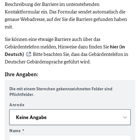
Beschreibung der Barriere im untenstehenden
Kontaktformular ein. Das Formular sendet automatisch die
genaue Webadresse, auf der Sie die Barriere gefunden haben
mit.
Sie können eine etwaige Barriere auch über das
Gebärdentelefon melden, Hinweise dazu finden Sie
hier (in
Deutsch)
. Bitte beachten Sie, dass das Gebärdentelefon in
Deutscher Gebärdensprache geführt wird.
Ihre Angaben:
Die mit einem Sternchen gekennzeichneten Felder sind
Pflichtfelder.
Anrede
Name
*