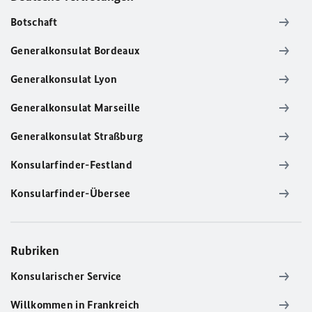
Botschaft
Generalkonsulat Bordeaux
Generalkonsulat Lyon
Generalkonsulat Marseille
Generalkonsulat Straßburg
Konsularfinder-Festland
Konsularfinder-Übersee
Rubriken
Konsularischer Service
Willkommen in Frankreich