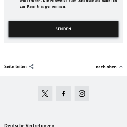
widerrufen. Die Hinweise zum Datenschutz habe ich
zur Kenntnis genommen.
Seite teilen
nach oben
Deutsche Vertretungen