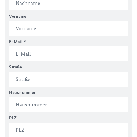
Vorname
E-Mail
*
Straße
Hausnummer
PLZ