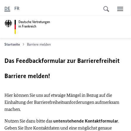
DE
FR
Deutsche Vertretungen
in Frankreich
Startseite
Barriere melden
Das Feedbackformular zur Barrierefreiheit
Barriere melden!
Hier können Sie uns auf etwaige Mängel in Bezug auf die
Einhaltung der Barrierefreiheitsanforderungen aufmerksam
machen.
Nutzen Sie dazu bitte das
untenstehende Kontaktformular
.
Geben Sie Ihre Kontaktdaten und eine möglichst genaue