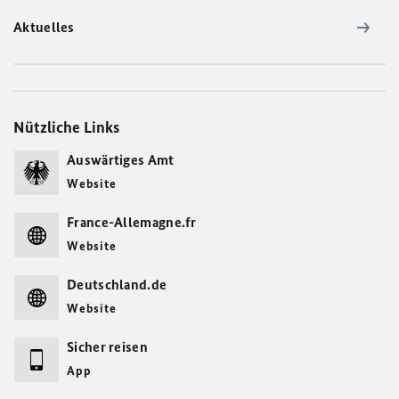
Aktuelles
Nützliche Links
Auswärtiges Amt
Website
France-Allemagne.fr
Website
Deutschland.de
Website
Sicher reisen
App