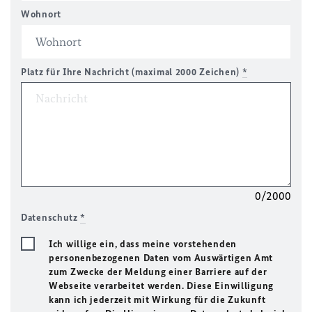
Wohnort
Platz für Ihre Nachricht (maximal 2000 Zeichen)
*
0/2000
Datenschutz
*
Ich willige ein, dass meine vorstehenden
personenbezogenen Daten vom Auswärtigen Amt
zum Zwecke der Meldung einer Barriere auf der
Webseite verarbeitet werden. Diese Einwilligung
kann ich jederzeit mit Wirkung für die Zukunft