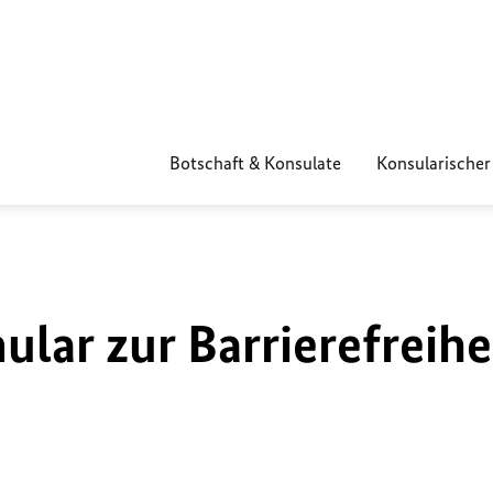
Botschaft & Konsulate
Konsularischer
lar zur Barrierefreihe