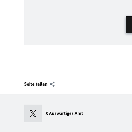
Seite teilen
X Auswärtiges Amt