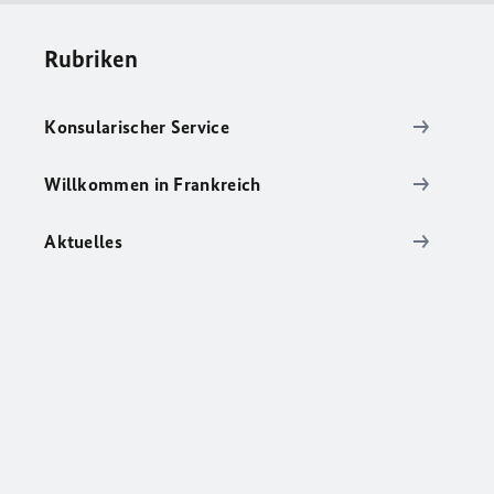
Rubriken
Konsularischer Service
Willkommen in Frankreich
Aktuelles