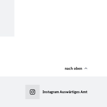
nach oben
Instagram Auswärtiges Amt