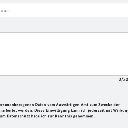
0/2
 personenbezogenen Daten vom Auswärtigen Amt zum Zwecke der
rarbeitet werden. Diese Einwilligung kann ich jederzeit mit Wirkun
 zum Datenschutz habe ich zur Kenntnis genommen.