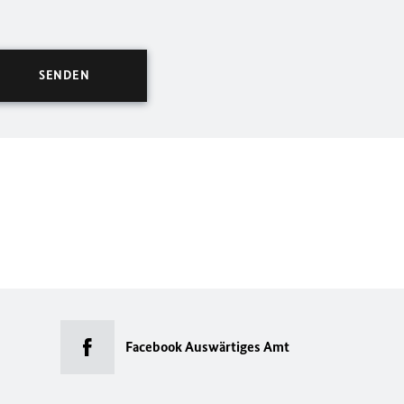
Facebook Auswärtiges Amt