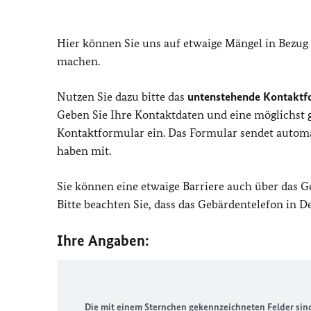
Hier können Sie uns auf etwaige Mängel in Bezug
machen.
Nutzen Sie dazu bitte das
untenstehende Kontaktf
Geben Sie Ihre Kontaktdaten und eine möglichst
Kontaktformular ein. Das Formular sendet automat
haben mit.
Sie können eine etwaige Barriere auch über das 
Bitte beachten Sie, dass das Gebärdentelefon in 
Ihre Angaben:
Die mit einem Sternchen gekennzeichneten Felder sind 