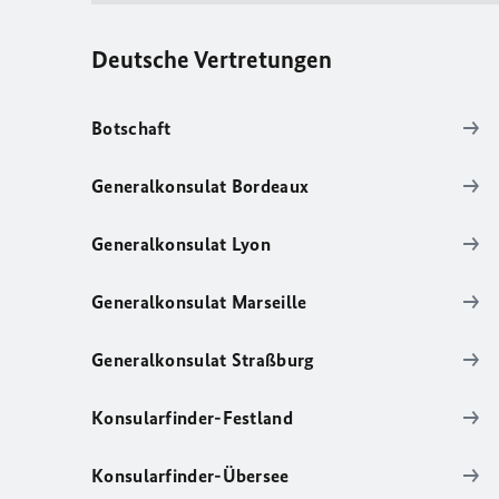
Deutsche Vertretungen
Botschaft
Generalkonsulat Bordeaux
Generalkonsulat Lyon
Generalkonsulat Marseille
Generalkonsulat Straßburg
Konsularfinder-Festland
Konsularfinder-Übersee