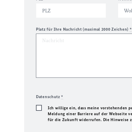
Platz für Ihre Nachricht (maximal 2000 Zeichen)
*
Datenschutz
*
Ich willige ein, dass meine vorstehenden
Meldung einer Barriere auf der Webseite ve
für die Zukunft widerrufen. Die Hinweise