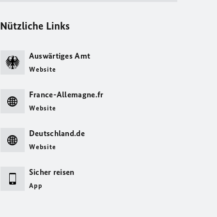
Nützliche Links
Auswärtiges Amt
Website
France-Allemagne.fr
Website
Deutschland.de
Website
Sicher reisen
App