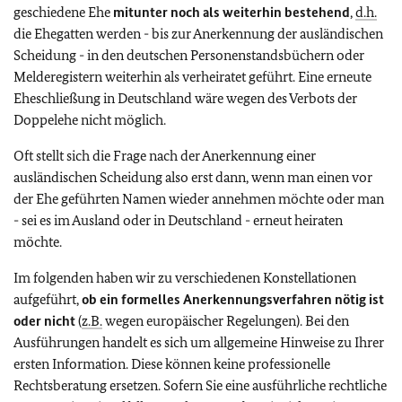
geschiedene Ehe
mitunter noch als weiterhin bestehend
,
d.h.
die Ehegatten werden - bis zur Anerkennung der ausländischen
Scheidung - in den deutschen Personenstandsbüchern oder
Melderegistern weiterhin als verheiratet geführt. Eine erneute
Eheschließung in Deutschland wäre wegen des Verbots der
Doppelehe nicht möglich.
Oft stellt sich die Frage nach der Anerkennung einer
ausländischen Scheidung also erst dann, wenn man einen vor
der Ehe geführten Namen wieder annehmen möchte oder man
- sei es im Ausland oder in Deutschland - erneut heiraten
möchte.
Im folgenden haben wir zu verschiedenen Konstellationen
aufgeführt,
ob ein formelles Anerkennungsverfahren nötig ist
oder nicht
(
z.B.
wegen europäischer Regelungen). Bei den
Ausführungen handelt es sich um allgemeine Hinweise zu Ihrer
ersten Information. Diese können keine professionelle
Rechtsberatung ersetzen. Sofern Sie eine ausführliche rechtliche