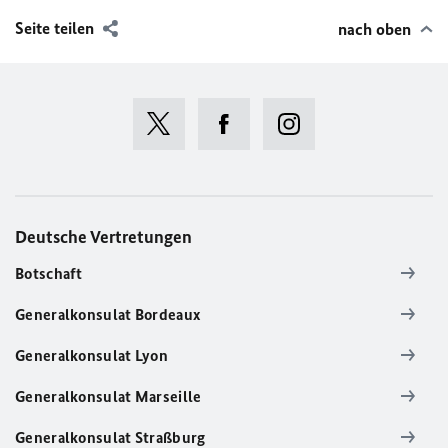
Seite teilen
nach oben
Deutsche Vertretungen
Botschaft
Generalkonsulat Bordeaux
Generalkonsulat Lyon
Generalkonsulat Marseille
Generalkonsulat Straßburg