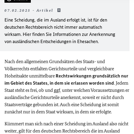
07.02.2025 - Artikel
Eine Scheidung, die im Ausland erfolgt ist, ist für den
deutschen Rechtsbereich nicht immer automatisch
wirksam. Hier finden Sie Informationen zur Anerkennung
von ausländischen Entscheidungen in Ehesachen.
Nach den allgemeinen Grundsätzen des Staats- und
Völkerrechts entfalten Gerichtsurteile und vergleichbare
Hoheitsakte unmittelbare
Rechtswirkungen grundsätzlich nur
im Gebiet des Staates, in dem sie erlassen worden sind
. Jedem
Staat steht es frei, ob und
ggf.
unter welchen Voraussetzungen er
ausländische Gerichtsurteile anerkennt, soweit er nicht durch
Staatsverträge gebunden ist. Auch eine Scheidung ist somit
zunächst nur in dem Staat wirksam, in dem sie erfolgte.
Kümmert man sich nach einer Scheidung im Ausland also nicht
weiter, gilt für den deutschen Rechtsbereich die im Ausland