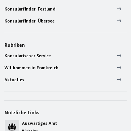
Konsularfinder-Festland
Konsularfinder-Übersee
Rubriken
Konsularischer Service
Willkommen in Frankreich
Aktuelles
Nützliche Links
Auswärtiges Amt