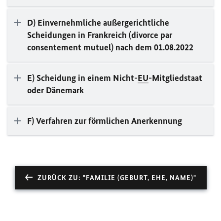
D) Einvernehmliche außergerichtliche
Scheidungen in Frankreich (
divorce par
consentement mutuel
) nach dem 01.08.2022
E) Scheidung in einem Nicht-
EU
-Mitgliedstaat
oder Dänemark
F) Verfahren zur förmlichen Anerkennung
ZURÜCK ZU: "FAMILIE (GEBURT, EHE, NAME)"