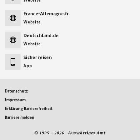
Website
France-Allemagne.fr
Website
Deutschland.de
Website
Sicher reisen
App
Datenschutz
Impressum
Erklärung Barrierefreiheit
Barriere melden
© 1995 – 2026 Auswärtiges Amt