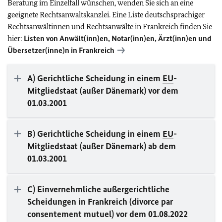
Beratung im Einzelfall wünschen, wenden Sie sich an eine
geeignete Rechtsanwaltskanzlei. Eine Liste deutschsprachiger
Rechtsanwältinnen und Rechtsanwälte in Frankreich finden Sie
hier:
Listen von Anwält(inn)en, Notar(inn)en, Ärzt(inn)en und
Übersetzer(inne)n in Frankreich
A) Gerichtliche Scheidung in einem
EU
-
Mitgliedstaat (außer Dänemark) vor dem
01.03.2001
B) Gerichtliche Scheidung in einem
EU
-
Mitgliedstaat (außer Dänemark) ab dem
01.03.2001
C) Einvernehmliche außergerichtliche
Scheidungen in Frankreich (
divorce par
consentement mutuel
) vor dem 01.08.2022