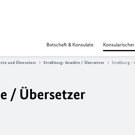
Botschaft & Konsulate
Konsularischer
rzte und Übersetzer
Straßburg: Anwälte / Übersetzer
Straßburg - 
e / Übersetzer