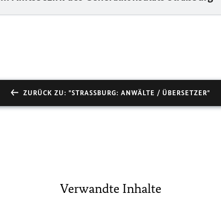
ZURÜCK ZU: "STRASSBURG: ANWÄLTE / ÜBERSETZER"
Verwandte Inhalte