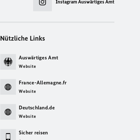
Instagram Auswärtiges Amt
Nützliche Links
Auswärtiges Amt
Website
France-Allemagne.fr
Website
Deutschland.de
Website
Sicher reisen