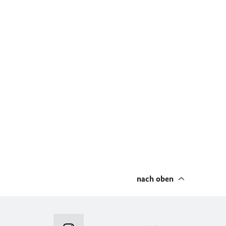
nach oben