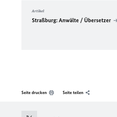
Artikel
Straßburg: Anwälte / Übersetzer
Seite drucken
Seite teilen