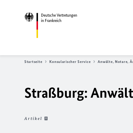
Deutsche Vertretungen
in Frankreich
Startseite
Konsularischer Service
Anwälte, Notare, Ä
Straßburg: Anwält
Artikel