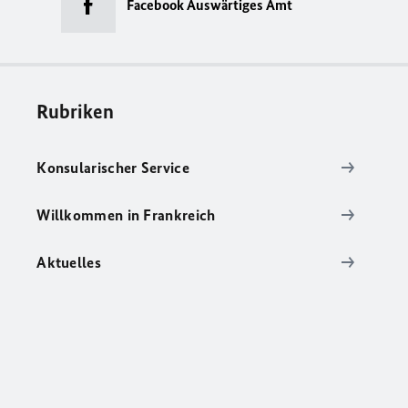
Facebook Auswärtiges Amt
Rubriken
Konsularischer Service
Willkommen in Frankreich
Aktuelles