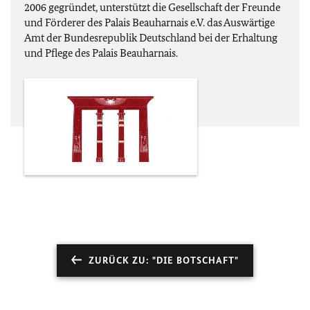
2006 gegründet, unterstützt die
Gesellschaft der Freunde
und Förderer des
Palais Beauharnais
e.V.
das Auswärtige
Amt der Bundesrepublik Deutschland bei der Erhaltung
und Pflege des
Palais Beauharnais
.
ZURÜCK ZU: "DIE BOTSCHAFT"