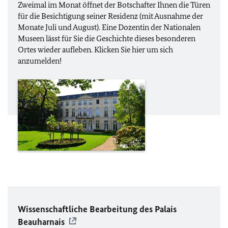
Zweimal im Monat öffnet der Botschafter Ihnen die Türen
für die Besichtigung seiner Residenz (mit Ausnahme der
Monate Juli und August). Eine Dozentin der Nationalen
Museen lässt für Sie die Geschichte dieses besonderen
Ortes wieder aufleben. Klicken Sie hier um sich
anzumelden!
Wissenschaftliche Bearbeitung des
Palais
Beauharnais