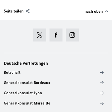
Seite teilen
nach oben
Deutsche Vertretungen
Botschaft
Generalkonsulat Bordeaux
Generalkonsulat Lyon
Generalkonsulat Marseille