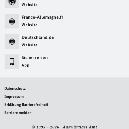
Website
France-Allemagne.fr
Website
Deutschland.de
Website
Sicher reisen
App
Datenschutz
Impressum
Erklärung Barrierefreiheit
Barriere melden
© 1995 – 2026 Auswärtiges Amt