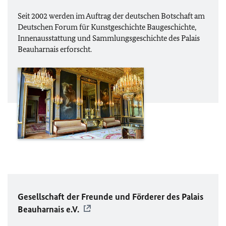
Seit 2002 werden im Auftrag der deutschen Botschaft am
Deutschen Forum für Kunstgeschichte Baugeschichte,
Innenausstattung und Sammlungsgeschichte des
Palais
Beauharnais
erforscht.
Gesellschaft der Freunde und Förderer des
Palais
Beauharnais
e.V.