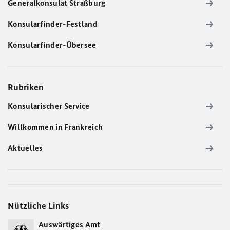
Generalkonsulat Straßburg
Konsularfinder-Festland
Konsularfinder-Übersee
Rubriken
Konsularischer Service
Willkommen in Frankreich
Aktuelles
Nützliche Links
Auswärtiges Amt