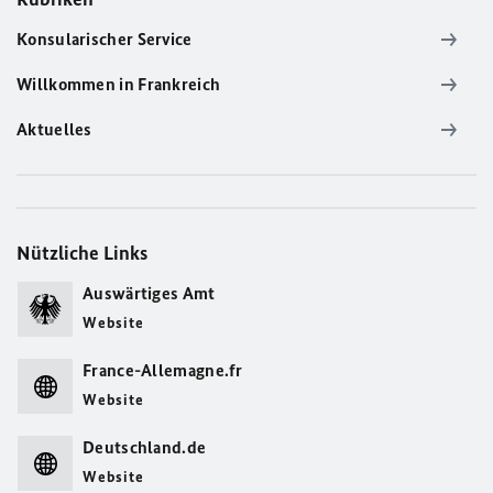
Konsularischer Service
Willkommen in Frankreich
Aktuelles
Nützliche Links
Auswärtiges Amt
Website
France-Allemagne.fr
Website
Deutschland.de
Website