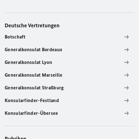
Deutsche Vertretungen
Botschaft
Generalkonsulat Bordeaux
Generalkonsulat Lyon
Generalkonsulat Marseille
Generalkonsulat Straßburg
Konsularfinder-Festland
Konsularfinder-Übersee
Rubriken