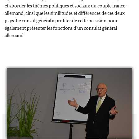
et aborder les thèmes politiques et sociaux du couple franco-
allemand, ainsi que les similitudes et différences de ces deux
pays. Le consul général a profiter de cette occasion pour
également présenter les fonctions d'un consulat général
allemand.