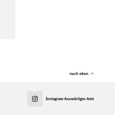
nach oben
Instagram Auswärtiges Amt