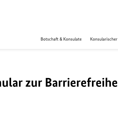
Botschaft & Konsulate
Konsularischer
lar zur Barrierefreihe