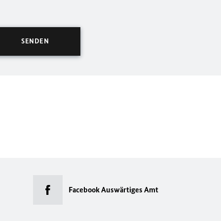
Facebook Auswärtiges Amt