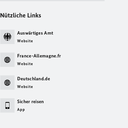
Nützliche Links
Auswärtiges Amt
Website
France-Allemagne.fr
Website
Deutschland.de
Website
Sicher reisen
App