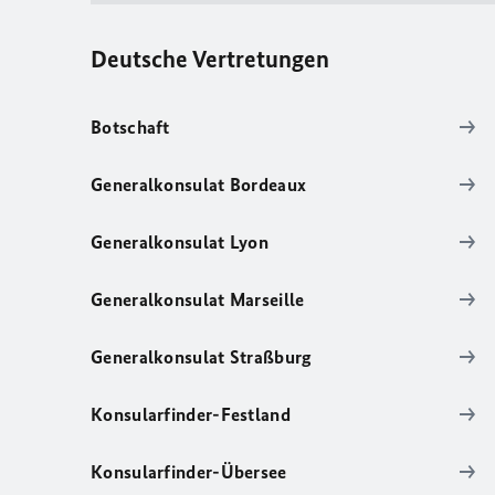
Deutsche Vertretungen
Botschaft
Generalkonsulat Bordeaux
Generalkonsulat Lyon
Generalkonsulat Marseille
Generalkonsulat Straßburg
Konsularfinder-Festland
Konsularfinder-Übersee