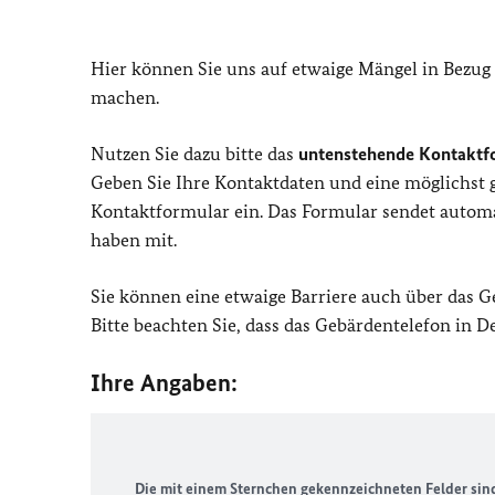
Hier können Sie uns auf etwaige Mängel in Bezug
machen.
Nutzen Sie dazu bitte das
untenstehende Kontaktf
Geben Sie Ihre Kontaktdaten und eine möglichst
Kontaktformular ein. Das Formular sendet automat
haben mit.
Sie können eine etwaige Barriere auch über das 
Bitte beachten Sie, dass das Gebärdentelefon in 
Ihre Angaben:
Die mit einem Sternchen gekennzeichneten Felder sind 