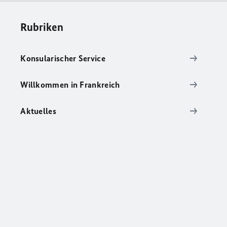
Rubriken
Konsularischer Service
Willkommen in Frankreich
Aktuelles