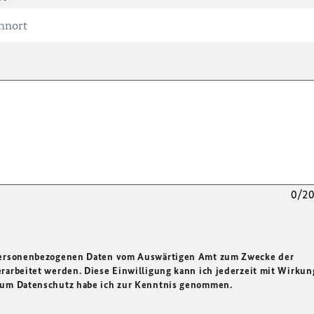
0/2
 personenbezogenen Daten vom Auswärtigen Amt zum Zwecke der
rarbeitet werden. Diese Einwilligung kann ich jederzeit mit Wirkun
 zum Datenschutz habe ich zur Kenntnis genommen.