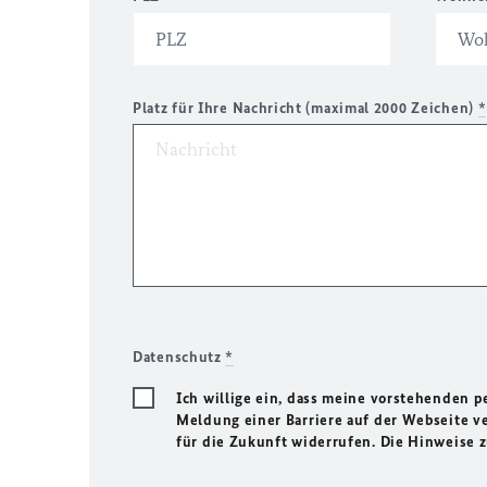
Platz für Ihre Nachricht (maximal 2000 Zeichen)
*
Datenschutz
*
Ich willige ein, dass meine vorstehenden
Meldung einer Barriere auf der Webseite ve
für die Zukunft widerrufen. Die Hinweise