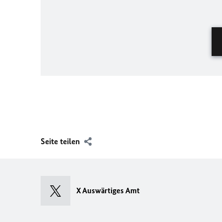
Seite teilen
X Auswärtiges Amt